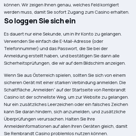
können. Wir zeigen Ihnen genau, welches Feld korrigiert
werden muss, damit Sie sofort Zugang zum Casino erhalten.
So loggen Sie sich ein
Es dauert nur eine Sekunde, um in Ihr Konto zu gelangen.
Verwenden Sie einfach die E-Mail-Adresse (oder
Telefonnummer) und das Passwort, die Sie bei der
Anmeldung erstellt haben, und bestätigen Sie dann alle
Sicherheitsprüfungen, die wir auf dem Bildschirm anzeigen.
Wenn Sie aus Österreich spielen, sollten Sie sich von einem
sicheren Gerät mit einer starken Verbindung anmelden. Die
Schaltfläche „Anmelden“ auf der Startseite von Rembrandt
Casino ist der schnellste Weg, um zur Website zu gelangen.
Nur ein zusätzliches Leerzeichen oder ein falsches Zeichen
kann Sie daran hindern, sich anzumelden, und zusätzliche
Überprüfungen verursachen. Halten Sie Ihre
Anmeldeinformationen auf allen Ihren Geräten gleich, damit
Sie Rembrandt Casino problemlos nutzen können.