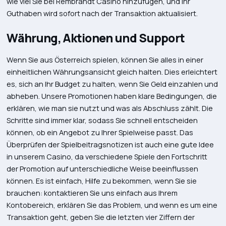
wie viel Sie bei Rembrandt Casino hinzufügen, und Ihr
Guthaben wird sofort nach der Transaktion aktualisiert.
Währung, Aktionen und Support
Wenn Sie aus Österreich spielen, können Sie alles in einer
einheitlichen Währungsansicht gleich halten. Dies erleichtert
es, sich an Ihr Budget zu halten, wenn Sie Geld einzahlen und
abheben. Unsere Promotionen haben klare Bedingungen, die
erklären, wie man sie nutzt und was als Abschluss zählt. Die
Schritte sind immer klar, sodass Sie schnell entscheiden
können, ob ein Angebot zu Ihrer Spielweise passt. Das
Überprüfen der Spielbeitragsnotizen ist auch eine gute Idee
in unserem Casino, da verschiedene Spiele den Fortschritt
der Promotion auf unterschiedliche Weise beeinflussen
können. Es ist einfach, Hilfe zu bekommen, wenn Sie sie
brauchen: kontaktieren Sie uns einfach aus Ihrem
Kontobereich, erklären Sie das Problem, und wenn es um eine
Transaktion geht, geben Sie die letzten vier Ziffern der