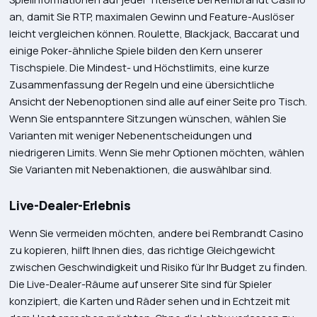
an, damit Sie RTP, maximalen Gewinn und Feature-Auslöser
leicht vergleichen können. Roulette, Blackjack, Baccarat und
einige Poker-ähnliche Spiele bilden den Kern unserer
Tischspiele. Die Mindest- und Höchstlimits, eine kurze
Zusammenfassung der Regeln und eine übersichtliche
Ansicht der Nebenoptionen sind alle auf einer Seite pro Tisch.
Wenn Sie entspanntere Sitzungen wünschen, wählen Sie
Varianten mit weniger Nebenentscheidungen und
niedrigeren Limits. Wenn Sie mehr Optionen möchten, wählen
Sie Varianten mit Nebenaktionen, die auswählbar sind.
Live-Dealer-Erlebnis
Wenn Sie vermeiden möchten, andere bei Rembrandt Casino
zu kopieren, hilft Ihnen dies, das richtige Gleichgewicht
zwischen Geschwindigkeit und Risiko für Ihr Budget zu finden.
Die Live-Dealer-Räume auf unserer Site sind für Spieler
konzipiert, die Karten und Räder sehen und in Echtzeit mit