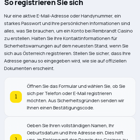
So registrieren Sie sich
Nur eine aktive E-Mail-Adresse oder Handynummer, ein
starkes Passwort und Ihre persönlichen Informationen sind
alles, was Sie brauchen, um ein Konto bei Rembrandt Casino
zu erstellen. Halten Sie Ihre Kontaktinformationen für
Sicherheitswarnungen auf dem neuesten Stand, wenn Sie
sich aus Österreich registrieren. Stellen Sie sicher, dass Ihre
Adresse genau so eingegeben wird, wie sie auf offiziellen
Dokumenten erscheint.
Öffnen Sie das Formular und wählen Sie, ob Sie
sich per Telefon oder E-Mail registrieren
möchten. Aus Sicherheitsgründen senden wir
Ihnen einen Bestätigungscode.
Geben Sie Ihren vollständigen Namen, Ihr
Geburtsdatum und Ihre Adresse ein. Dies hilft
uns, im Einklang mit den Regeln des Casinos zu