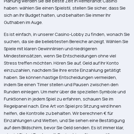
Planung werden Sie die beste Zeit in Rembrandt Casino
haben: wählen Sie einen Spielstil, stellen Sie sicher, dass Sie
sich an Ihr Budget halten, und behalten Sie immer Ihr
Guthaben im Auge.
Es ist einfach, in unserer Casino-Lobby zu finden, wonach Sie
suchen, da sie die beliebtesten Bereiche anzeigt. Wählen Sie
Spiele mit klaren Gewinnlinien und niedrigeren
Mindesteinsätzen, wenn Sie Entscheidungen ohne viel
Stress treffen möchten. Hören Sie auf, Geld auf Ihr Konto
einzuzahlen, nachdem Sie Ihre erste Einzahlung getätigt
haben. Sie können hastige Entscheidungen vermeiden,
indem Sie einen Timer stellen und Pausen zwischen den
Runden einlegen. Um mehr über die speziellen Symbole und
Funktionen in jedem Spiel zu erfahren, schauen Sie im
Regelpanel nach. Eine Art von Spiel pro Sitzung wird Ihnen
helfen, die Kontrolle zu behalten. Wir berechnen € für
Einzahlungen und Wetten, und Sie sehen eine Bestätigung
auf dem Bildschirm, bevor Sie Geld senden. Es ist immer klar,