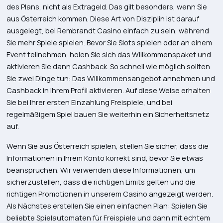
des Plans, nicht als Extrageld. Das gilt besonders, wenn Sie
aus Österreich kommen. Diese Art von Disziplin ist darauf
ausgelegt, bei Rembrandt Casino einfach zu sein, während
Sie mehr Spiele spielen. Bevor Sie Slots spielen oder an einem
Event teilnehmen, holen Sie sich das Willkommenspaket und
aktivieren Sie dann Cashback. So schnell wie möglich sollten
Sie zwei Dinge tun: Das Willkommensangebot annehmen und
Cashback in Ihrem Profil aktivieren. Auf diese Weise erhalten
Sie bei Ihrer ersten Einzahlung Freispiele, und bei
regelmäßigem Spiel bauen Sie weiterhin ein Sicherheitsnetz
auf.
Wenn Sie aus Österreich spielen, stellen Sie sicher, dass die
Informationen in Ihrem Konto korrekt sind, bevor Sie etwas
beanspruchen. Wir verwenden diese Informationen, um
sicherzustellen, dass die richtigen Limits gelten und die
richtigen Promotionen in unserem Casino angezeigt werden.
Als Nächstes erstellen Sie einen einfachen Plan: Spielen Sie
beliebte Spielautomaten für Freispiele und dann mit echtem