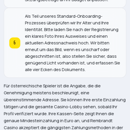
Als Teil unseres Standard-Onboarding-
Prozesses überprüfen wir Ihr Alter und Ihre
Identität. Bitte laden Sie nach der Registrierung
ein klares Foto Ihres Ausweises und einen
aktuellen Adressnachweis hoch. Wir bitten
erneut um das Bild, wenn es unscharf oder
abgeschnitten ist, also stellen Sie sicher, dass
genügend Licht vorhanden ist, und erfassen Sie
alle vier Ecken des Dokuments.
Für österreichische Spieler ist die Angabe, die die
Genehmigung meistens beschleunigt, eine
übereinstimmende Adresse. Sie können Ihre erste Einzahlung
tätigen und die gesamte Casino-Lobby sehen, sobald Ihr
Profil verifiziert wurde. Ihre Kassen-Seite zeigt Ihnen die
genaue Mindesteinzahlung in Euro an, und Rembrandt
Casino akzeptiert die gängigsten Zahlungsmethoden in der