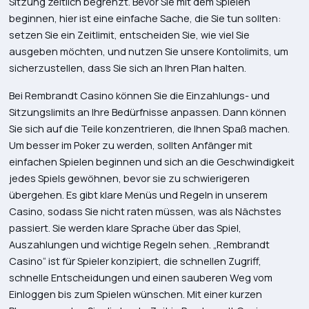
Sitzung zeitlich begrenzt. Bevor Sie mit dem Spielen
beginnen, hier ist eine einfache Sache, die Sie tun sollten:
setzen Sie ein Zeitlimit, entscheiden Sie, wie viel Sie
ausgeben möchten, und nutzen Sie unsere Kontolimits, um
sicherzustellen, dass Sie sich an Ihren Plan halten.
Bei Rembrandt Casino können Sie die Einzahlungs- und
Sitzungslimits an Ihre Bedürfnisse anpassen. Dann können
Sie sich auf die Teile konzentrieren, die Ihnen Spaß machen.
Um besser im Poker zu werden, sollten Anfänger mit
einfachen Spielen beginnen und sich an die Geschwindigkeit
jedes Spiels gewöhnen, bevor sie zu schwierigeren
übergehen. Es gibt klare Menüs und Regeln in unserem
Casino, sodass Sie nicht raten müssen, was als Nächstes
passiert. Sie werden klare Sprache über das Spiel,
Auszahlungen und wichtige Regeln sehen. „Rembrandt
Casino“ ist für Spieler konzipiert, die schnellen Zugriff,
schnelle Entscheidungen und einen sauberen Weg vom
Einloggen bis zum Spielen wünschen. Mit einer kurzen