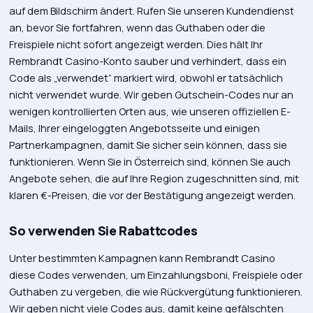
auf dem Bildschirm ändert. Rufen Sie unseren Kundendienst
an, bevor Sie fortfahren, wenn das Guthaben oder die
Freispiele nicht sofort angezeigt werden. Dies hält Ihr
Rembrandt Casino-Konto sauber und verhindert, dass ein
Code als „verwendet“ markiert wird, obwohl er tatsächlich
nicht verwendet wurde. Wir geben Gutschein-Codes nur an
wenigen kontrollierten Orten aus, wie unseren offiziellen E-
Mails, Ihrer eingeloggten Angebotsseite und einigen
Partnerkampagnen, damit Sie sicher sein können, dass sie
funktionieren. Wenn Sie in Österreich sind, können Sie auch
Angebote sehen, die auf Ihre Region zugeschnitten sind, mit
klaren €-Preisen, die vor der Bestätigung angezeigt werden.
So verwenden Sie Rabattcodes
Unter bestimmten Kampagnen kann Rembrandt Casino
diese Codes verwenden, um Einzahlungsboni, Freispiele oder
Guthaben zu vergeben, die wie Rückvergütung funktionieren.
Wir geben nicht viele Codes aus, damit keine gefälschten