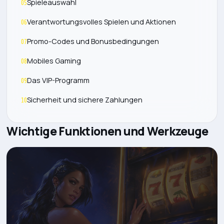
Spieleauswahl
05
Verantwortungsvolles Spielen und Aktionen
06
Promo-Codes und Bonusbedingungen
07
Mobiles Gaming
08
Das VIP-Programm
09
Sicherheit und sichere Zahlungen
10
Werkzeuge für verantwortungsvolles Spielen und
11
Wichtige Funktionen und Werkzeuge
Spielerschutz
Strategien für sicheres Spielen
12
Häufig gestellte Fragen
13