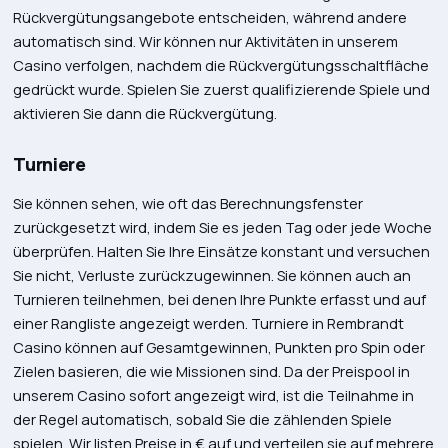
Rückvergütungsangebote entscheiden, während andere
automatisch sind. Wir können nur Aktivitäten in unserem
Casino verfolgen, nachdem die Rückvergütungsschaltfläche
gedrückt wurde. Spielen Sie zuerst qualifizierende Spiele und
aktivieren Sie dann die Rückvergütung.
Turniere
Sie können sehen, wie oft das Berechnungsfenster
zurückgesetzt wird, indem Sie es jeden Tag oder jede Woche
überprüfen. Halten Sie Ihre Einsätze konstant und versuchen
Sie nicht, Verluste zurückzugewinnen. Sie können auch an
Turnieren teilnehmen, bei denen Ihre Punkte erfasst und auf
einer Rangliste angezeigt werden. Turniere in Rembrandt
Casino können auf Gesamtgewinnen, Punkten pro Spin oder
Zielen basieren, die wie Missionen sind. Da der Preispool in
unserem Casino sofort angezeigt wird, ist die Teilnahme in
der Regel automatisch, sobald Sie die zählenden Spiele
spielen. Wir listen Preise in € auf und verteilen sie auf mehrere