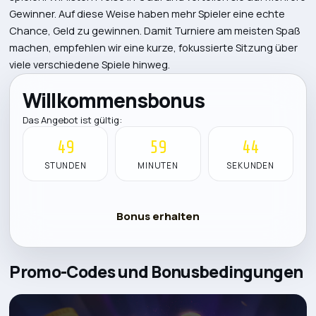
Gewinner. Auf diese Weise haben mehr Spieler eine echte
Chance, Geld zu gewinnen. Damit Turniere am meisten Spaß
machen, empfehlen wir eine kurze, fokussierte Sitzung über
viele verschiedene Spiele hinweg.
Willkommensbonus
Das Angebot ist gültig:
49
59
42
STUNDEN
MINUTEN
SEKUNDEN
Bonus erhalten
Promo-Codes und Bonusbedingungen