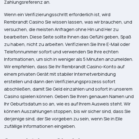
Zahlungsreferenz an.
Wenn ein Verifizierungsschritt erforderlich ist, wird
Rembrandt Casino Sie wissen lassen, was wir brauchen, und
versuchen, die meisten Anfragen ohne Hin und Her zu
bearbeiten. Diese Seite sollte Ihnen das Gefühl geben, Spaß
zu haben, nicht zu arbeiten. Verifizieren Sie Ihre E-Mail oder
Telefonnummer sofort und verwenden Sie Ihre echten
Informationen, um sich in weniger als 5 Minuten anzumelden.
Wir empfehlen, dass Sie Ihr Rembrandt Casino-Konto auf
einem privaten Gerät mit stabiler Internetverbindung
erstellen und dann den Verifizierungsprozess sofort
abschließen, damit Sie Geld einzahlen und sofort in unserem
Casino spielen können. Geben Sie Ihren genauen Namen und
Ihr Geburtsdatum so an, wie es auf Ihrem Ausweis steht. Wir
können Auszahlungen stoppen, bis wir sicher sind, dass Sie
derjenige sind, der Sie vorgeben zu sein, wenn Sie in Eile
zufällige Informationen eingeben.