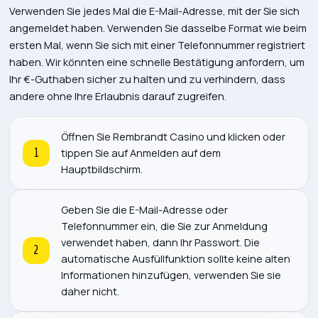
Verwenden Sie jedes Mal die E-Mail-Adresse, mit der Sie sich
angemeldet haben. Verwenden Sie dasselbe Format wie beim
ersten Mal, wenn Sie sich mit einer Telefonnummer registriert
haben. Wir könnten eine schnelle Bestätigung anfordern, um
Ihr €-Guthaben sicher zu halten und zu verhindern, dass
andere ohne Ihre Erlaubnis darauf zugreifen.
Öffnen Sie Rembrandt Casino und klicken oder
tippen Sie auf Anmelden auf dem
Hauptbildschirm.
Geben Sie die E-Mail-Adresse oder
Telefonnummer ein, die Sie zur Anmeldung
verwendet haben, dann Ihr Passwort. Die
automatische Ausfüllfunktion sollte keine alten
Informationen hinzufügen, verwenden Sie sie
daher nicht.