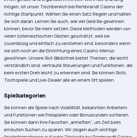
mögen, ist unser Tischbereich bei Rembrandt Casino der
richtige Startpunkt. Wählen Sie einen Satz Regeln und halten
Sie sich daran. Lernen Sie auch, wie viel Geld Sie gewinnen
können, bevor Sie mehr setzen. Diese Methoden werden von
vielen österreichischen Gästen geschätzt, weil sie
zuverlässig und einfach zu verstehen sind, besonders wenn
sie sich noch an die Einrichtung eines Casino-Menüs
gewöhnen. Unsere Slot-Bibliothek bietet Themen, die leicht
verständlich sind, vertraute Steuerungen und Funktionen, die
beim ersten Dreh leicht zu erkennen sind. Sie können Slots,
Tischspiele und Live-Dealer alle an einem Ort spielen.
Spielkategorien
Sie können die Spiele nach Volatilität, bekannten Anbietern
und Funktionen wie Freispielen oder Bonusrunden sortieren.
Sie können dann Ihre Favoriten „anheften“, um Zeit beim
erneuten Suchen zu sparen. Wir zeigen auch wichtige
Spielinformationen auf jeder Titelseite bei Rembrandt Casino